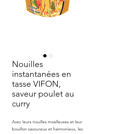
Nouilles
instantanées en
tasse VIFON,
saveur poulet au
curry
Avec leurs nouilles moelleuses et leur
bouillon savoureux et harmonieux, les