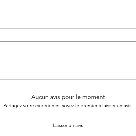
Aucun avis pour le moment
Partagez votre expérience, soyez le premier à laisser un avis.
Laisser un avis