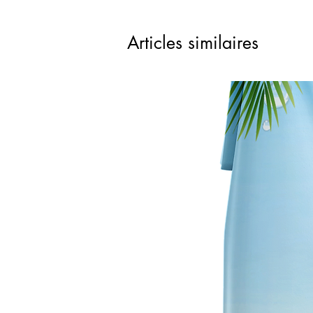
Articles similaires