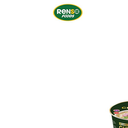
À PROPOS