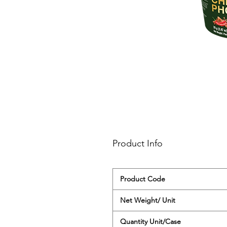
Product Info
‌Product Code
‌Net Weight/ Unit
‌Quantity Unit/Case